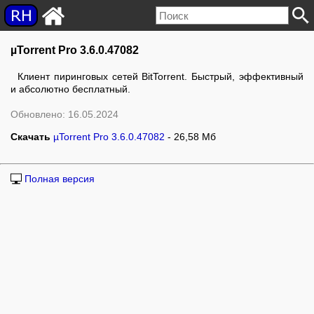
µTorrent Pro 3.6.0.47082
Клиент пиринговых сетей BitTorrent. Быстрый, эффективный
и абсолютно бесплатный.
Обновлено: 16.05.2024
Скачать
µTorrent Pro 3.6.0.47082
- 26,58 Мб
Полная версия