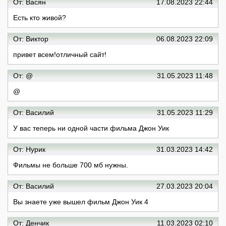
От: Васян
17.08.2023 22:44
Есть кто живой?
От: Виктор
06.08.2023 22:09
привет всем!отличный сайт!
От: @
31.05.2023 11:48
@
От: Василий
31.05.2023 11:29
У вас теперь ни одной части фильма Джон Уик
От: Нурик
31.03.2023 14:42
Фильмы не больше 700 мб нужны.
От: Василий
27.03.2023 20:04
Вы знаете уже вышел фильм Джон Уик 4
От: Денчик
11.03.2023 02:10