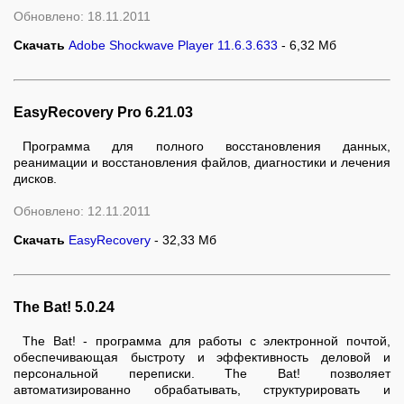
Обновлено: 18.11.2011
Скачать
Adobe Shockwave Player 11.6.3.633
- 6,32 Мб
EasyRecovery Pro 6.21.03
Программа для полного восстановления данных,
реанимации и восстановления файлов, диагностики и лечения
дисков.
Обновлено: 12.11.2011
Скачать
EasyRecovery
- 32,33 Мб
The Bat! 5.0.24
The Bat! - программа для работы с электронной почтой,
обеспечивающая быстроту и эффективность деловой и
персональной переписки. The Bat! позволяет
автоматизированно обрабатывать, структурировать и