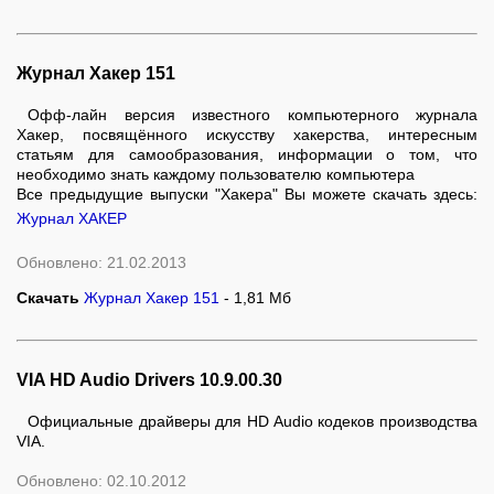
Журнал Хакер 151
Офф-лайн версия известного компьютерного журнала
Хакер, посвящённого искусству хакерства, интересным
статьям для самообразования, информации о том, что
необходимо знать каждому пользователю компьютера
Все предыдущие выпуски "Хакера" Вы можете скачать здесь:
Журнал ХАКЕР
Обновлено: 21.02.2013
Скачать
Журнал Хакер 151
- 1,81 Мб
VIA HD Audio Drivers 10.9.00.30
Официальные драйверы для HD Audio кодеков производства
VIA.
Обновлено: 02.10.2012